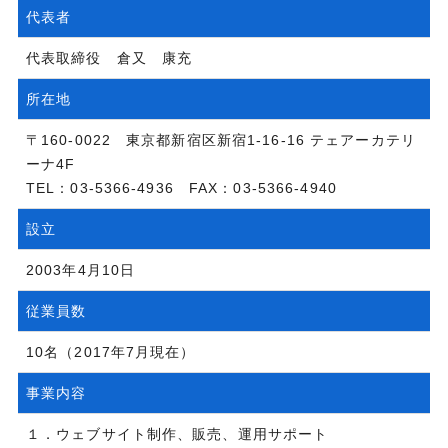
代表者
代表取締役 倉又 康充
所在地
〒160-0022 東京都新宿区新宿1-16-16 テェアーカテリ
ーナ4F
TEL：03-5366-4936 FAX：03-5366-4940
設立
2003年4月10日
従業員数
10名（2017年7月現在）
事業内容
１．ウェブサイト制作、販売、運用サポート