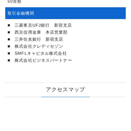
50音順
取引金融機関
■ 三菱東京UFJ銀行 新宿支店
■ 西京信用金庫 本店営業部
■ 三井住友銀行 新宿支店
■ 株式会社クレディセゾン
■ SMFLキャピタル株式会社
■ 株式会社ビジネスパートナー
アクセスマップ